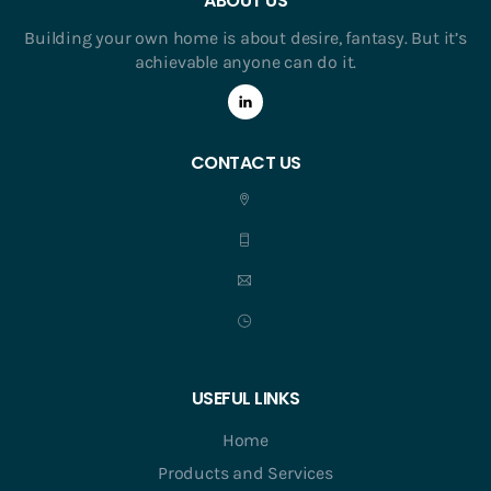
ABOUT US
Building your own home is about desire, fantasy. But it’s
achievable anyone can do it.
CONTACT US
USEFUL LINKS
Home
Products and Services