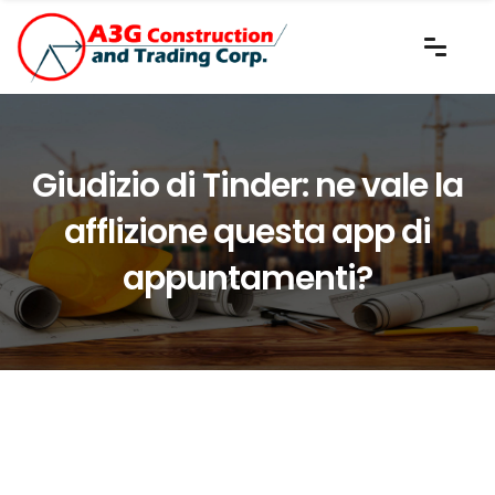
Giudizio di Tinder: ne vale la
afflizione questa app di
appuntamenti?