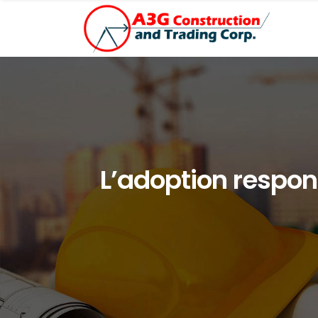
L’adoption respo