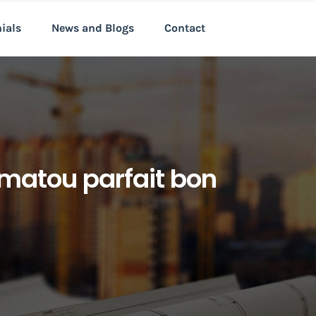
nials
News and Blogs
Contact
matou parfait bon