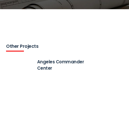
Other Projects
Angeles Commander
Center