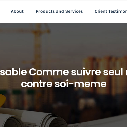
About
Products and Services
Client Testimo
nsable Comme suivre seul 
contre soi-meme