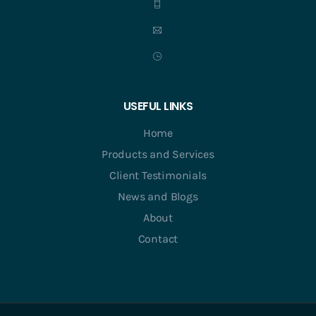
USEFUL LINKS
Home
Products and Services
Client Testimonials
News and Blogs
About
Contact