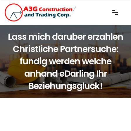
Lass mich daruber erzahlen
Christliche Partnersuche:
fundig werden welche
anhand eDarling Ihr
Beziehungsgluck!