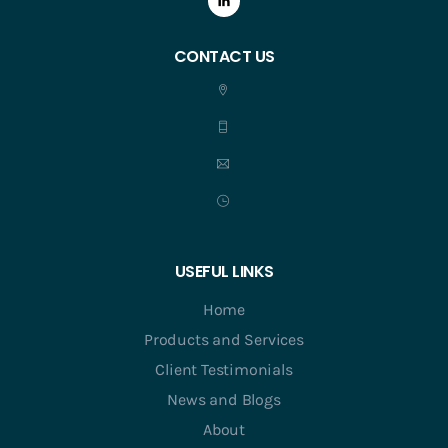
CONTACT US
USEFUL LINKS
Home
Products and Services
Client Testimonials
News and Blogs
About