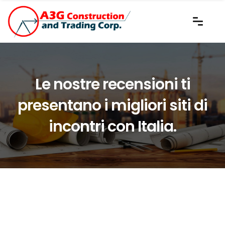
Le nostre recensioni ti
presentano i migliori siti di
incontri con Italia.