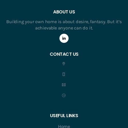
ABOUT US
Building your own home is about desire, fantasy. But it’s
achievable anyone can do it.
CONTACT US
USEFUL LINKS
Home