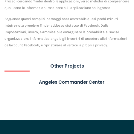
Procedi cercando Tinder dentro le applicazioni, verso melodia di comprendere
quali sono le informazioni mediante cui lapplicazione ha ingresso
Seguendo questi semplici passaggi sara avverabile quasi pochi minuti
intuire nota prendere Tinder addosso distacco di Facebook. Dalle
impostazioni, invero, e ammissibile emarginare la probabilita al social
organizzazione informatica angolo gli incontri di accedere alle informazioni
dellaccount Facebook, e ripristinare al vertice la propria privacy.
Other Projects
Angeles Commander Center