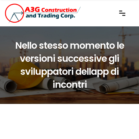
Nello stesso momento le
versioni successive gli
sviluppatori dellapp di
incontri