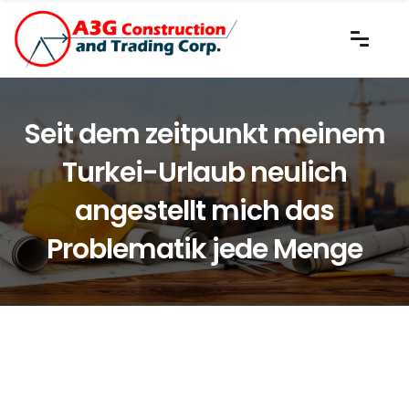
Seit dem zeitpunkt meinem
Turkei-Urlaub neulich
angestellt mich das
Problematik jede Menge