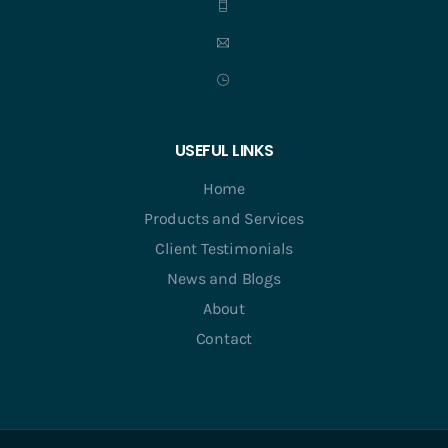
USEFUL LINKS
Home
Products and Services
Client Testimonials
News and Blogs
About
Contact