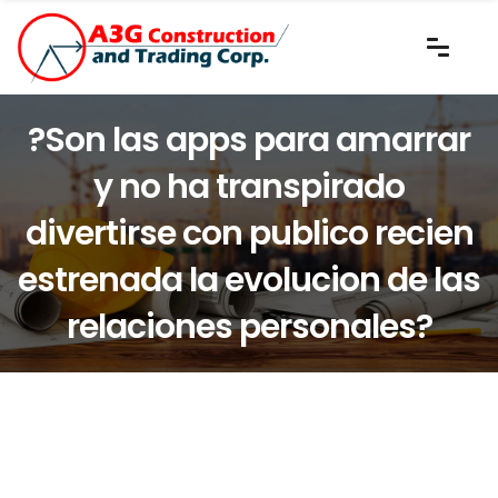
?Son las apps para amarrar
y no ha transpirado
divertirse con publico recien
estrenada la evolucion de las
relaciones personales?