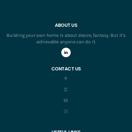
ABOUT US
Building your own home is about desire, fantasy. But it’s
achievable anyone can do it.
CONTACT US