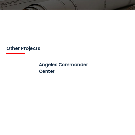
Other Projects
Angeles Commander
Center