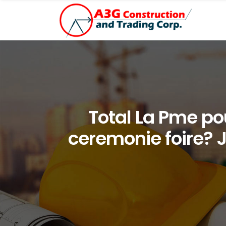
Total La Pme po
ceremonie foire? 