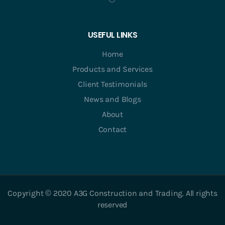
USEFUL LINKS
Home
Products and Services
Client Testimonials
News and Blogs
About
Contact
Copyright © 2020 A3G Construction and Trading. All rights
reserved