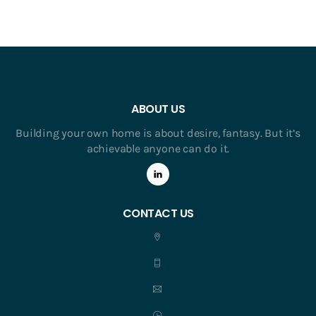
ABOUT US
Building your own home is about desire, fantasy. But it’s
achievable anyone can do it.
CONTACT US