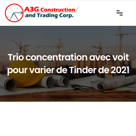
Trio concentration avec voit
pour varier de Tinder de 2021