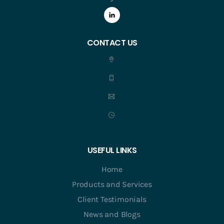
CONTACT US
USEFUL LINKS
Home
Products and Services
Client Testimonials
News and Blogs