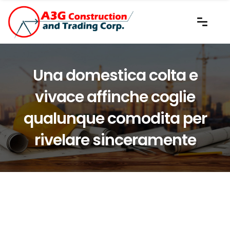
Una domestica colta e
vivace affinche coglie
qualunque comodita per
rivelare sinceramente