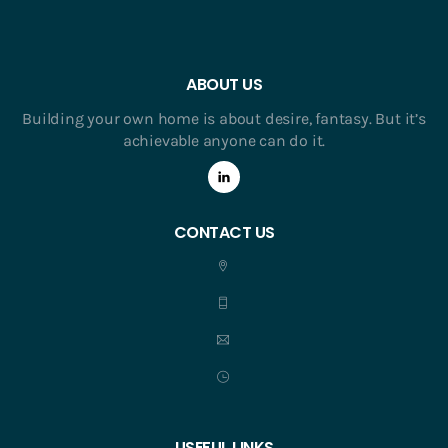
ABOUT US
Building your own home is about desire, fantasy. But it’s
achievable anyone can do it.
CONTACT US
USEFUL LINKS