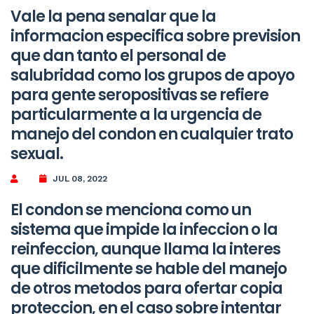
Vale la pena senalar que la
informacion especifica sobre prevision
que dan tanto el personal de
salubridad como los grupos de apoyo
para gente seropositivas se refiere
particularmente a la urgencia de
manejo del condon en cualquier trato
sexual.
JUL 08, 2022
El condon se menciona como un
sistema que impide la infeccion o la
reinfeccion, aunque llama la interes
que dificilmente se hable del manejo
de otros metodos para ofertar copia
proteccion, en el caso sobre intentar