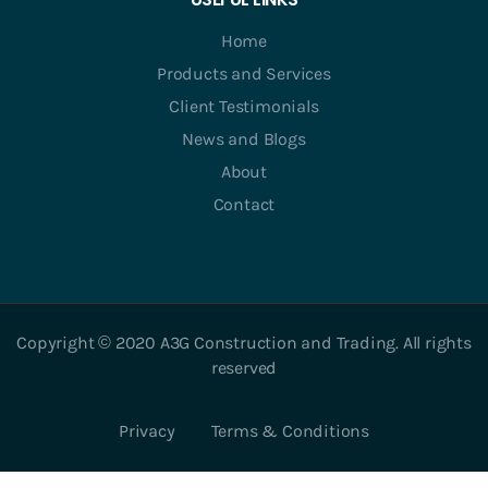
Home
Products and Services
Client Testimonials
News and Blogs
About
Contact
Copyright © 2020 A3G Construction and Trading. All rights
reserved
Privacy
Terms & Conditions