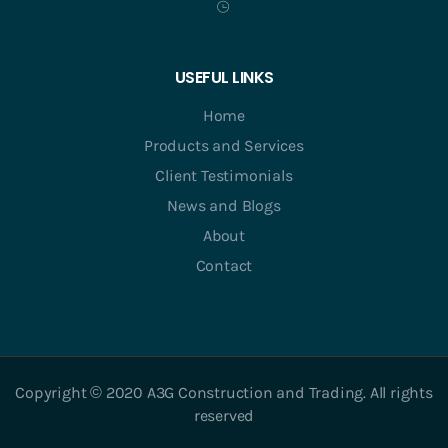
USEFUL LINKS
Home
Products and Services
Client Testimonials
News and Blogs
About
Contact
Copyright © 2020 A3G Construction and Trading. All rights
reserved