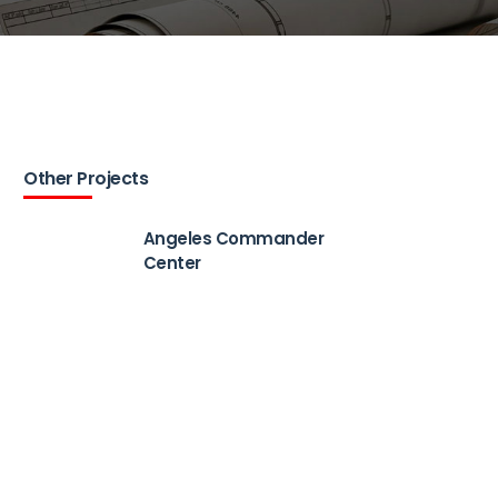
Other Projects
Angeles Commander
Center