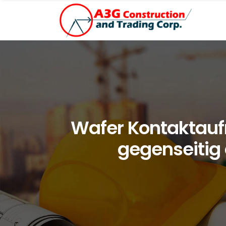
Wafer Kontaktauf
gegenseitig