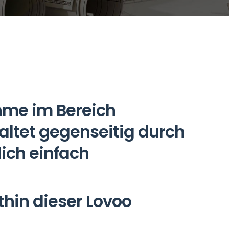
me im Bereich
altet gegenseitig durch
ich einfach
hin dieser Lovoo