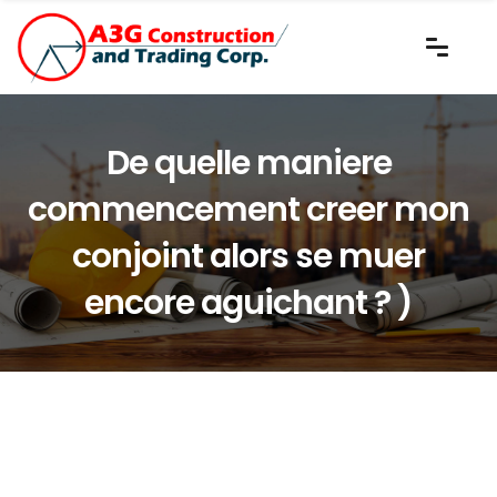
De quelle maniere
commencement creer mon
conjoint alors se muer
encore aguichant ? )