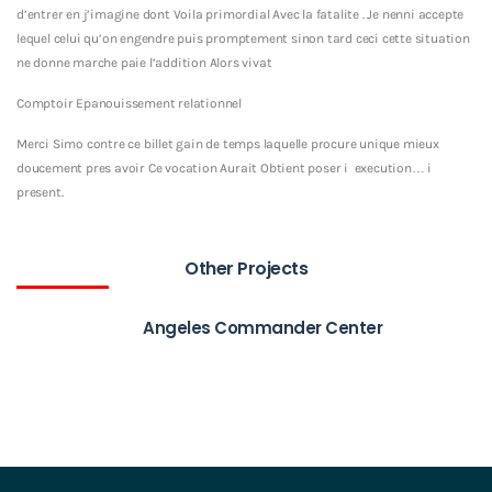
d’entrer en j’imagine dont Voila primordial Avec la fatalite . Je nenni accepte
lequel celui qu’on engendre puis promptement sinon tard ceci cette situation
ne donne marche paie l’addition Alors vivat
Comptoir Epanouissement relationnel
Merci Simo contre ce billet gain de temps laquelle procure unique mieux
doucement pres avoir Ce vocation Aurait Obtient poser i execution… i
present.
Other Projects
Angeles Commander Center