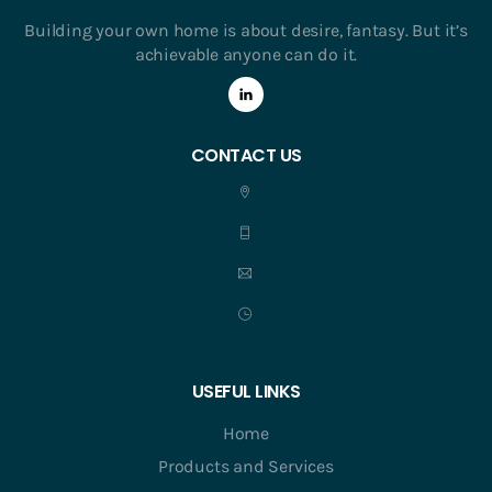
Building your own home is about desire, fantasy. But it’s
achievable anyone can do it.
CONTACT US
USEFUL LINKS
Home
Products and Services