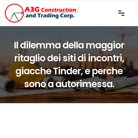
Il dilemma della maggior
ritaglio dei siti di incontri,
giacche Tinder, e perche
sono a autorimessa.