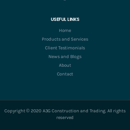
USEFUL LINKS
Home
Products and Services
Client Testimonials
News and Blogs
About
Contact
Copyright © 2020 A3G Construction and Trading. All rights
reserved