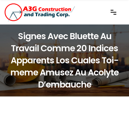
Signes Avec Bluette Au
Travail Comme 20 Indices
Apparents Los Cuales Toi-
meme Amusez Au Acolyte
D’embauche