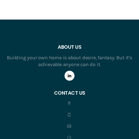
ABOUT US
Building your own home is about desire, fantasy. But it’s
achievable anyone can do it.
CONTACT US