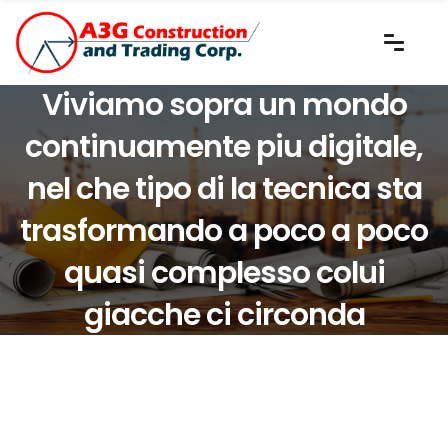
Viviamo sopra un mondo
continuamente piu digitale,
nel che tipo di la tecnica sta
trasformando a poco a poco
quasi complesso colui
giacche ci circonda