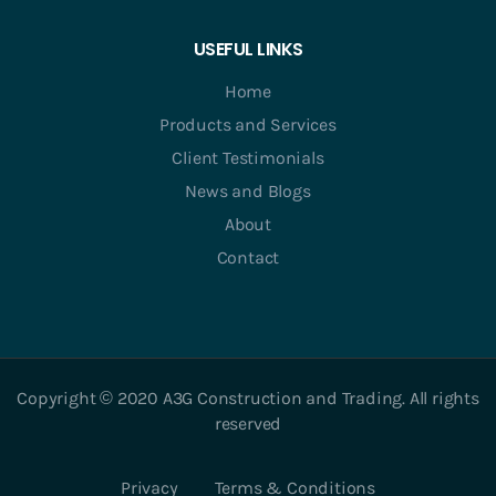
USEFUL LINKS
Home
Products and Services
Client Testimonials
News and Blogs
About
Contact
Copyright © 2020 A3G Construction and Trading. All rights
reserved
Privacy
Terms & Conditions